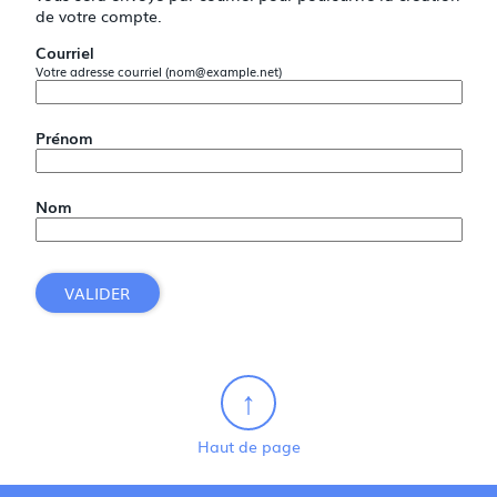
de votre compte.
Courriel
Votre adresse courriel (nom@example.net)
Prénom
Nom
VALIDER
Haut de page