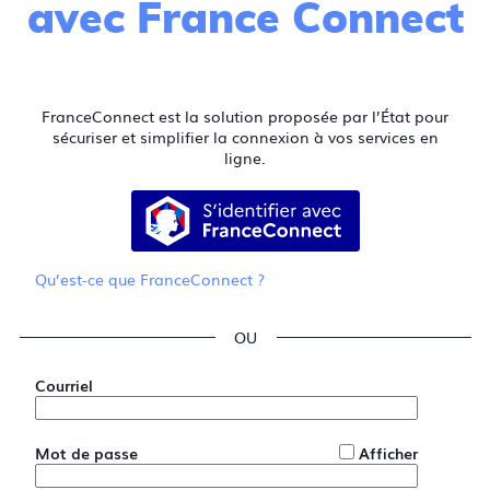
avec France Connect
FranceConnect est la solution proposée par l’État pour
sécuriser et simplifier la connexion à vos services en
ligne.
S’identifier avec FranceConnect
Qu’est-ce que FranceConnect ?
*
Courriel
*
Mot de passe
Afficher