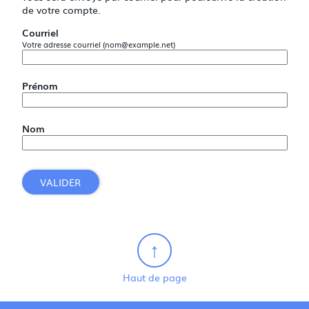
de votre compte.
Courriel
Votre adresse courriel (nom@example.net)
Prénom
Nom
VALIDER
Haut de page