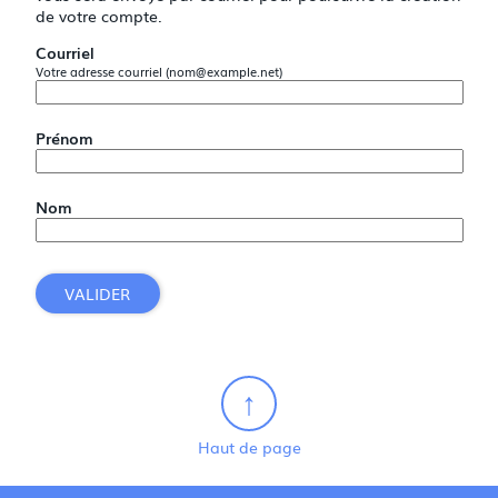
de votre compte.
Courriel
Votre adresse courriel (nom@example.net)
Prénom
Nom
VALIDER
Haut de page