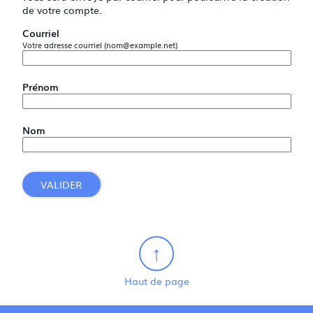
de votre compte.
Courriel
Votre adresse courriel (nom@example.net)
Prénom
Nom
VALIDER
Haut de page