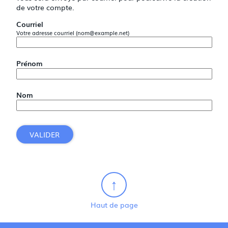
de votre compte.
Courriel
Votre adresse courriel (nom@example.net)
Prénom
Nom
VALIDER
Haut de page