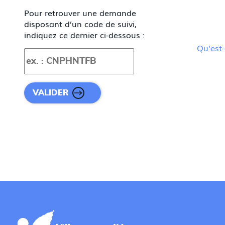
Pour retrouver une demande
disposant d’un code de suivi,
indiquez ce dernier ci-dessous :
Qu’est
Code de suivi
VALIDER