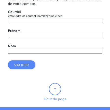
de votre compte.
Courriel
Votre adresse courriel (nom@example.net)
Prénom
Nom
VALIDER
Haut de page