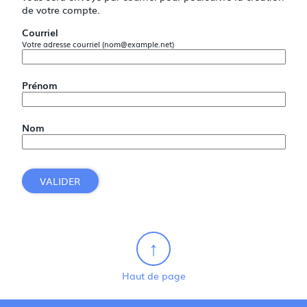
de votre compte.
Courriel
Votre adresse courriel (nom@example.net)
Prénom
Nom
VALIDER
Haut de page