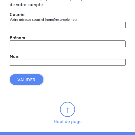
de votre compte.
Courriel
Votre adresse courriel (nom@example.net)
Prénom
Nom
VALIDER
Haut de page