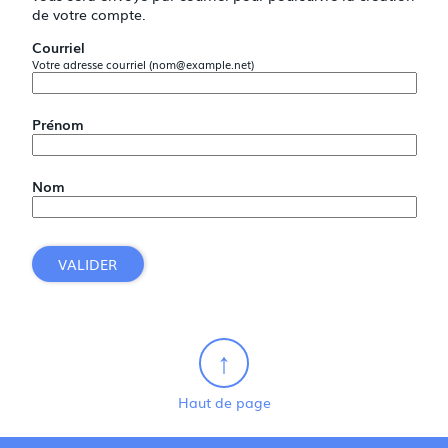
de votre compte.
Courriel
Votre adresse courriel (nom@example.net)
Prénom
Nom
VALIDER
Haut de page