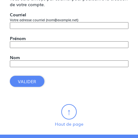
de votre compte.
Courriel
Votre adresse courriel (nom@example.net)
Prénom
Nom
VALIDER
Haut de page