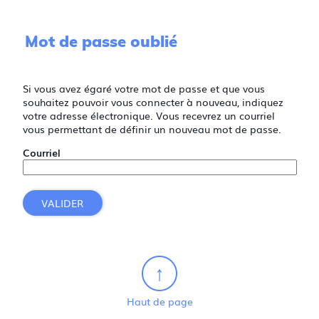
Mot de passe oublié
Si vous avez égaré votre mot de passe et que vous
souhaitez pouvoir vous connecter à nouveau, indiquez
votre adresse électronique. Vous recevrez un courriel
vous permettant de définir un nouveau mot de passe.
Courriel
VALIDER
Haut de page