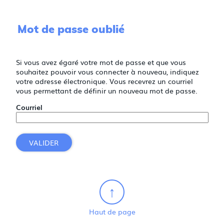
Mot de passe oublié
Si vous avez égaré votre mot de passe et que vous
souhaitez pouvoir vous connecter à nouveau, indiquez
votre adresse électronique. Vous recevrez un courriel
vous permettant de définir un nouveau mot de passe.
Courriel
VALIDER
Haut de page