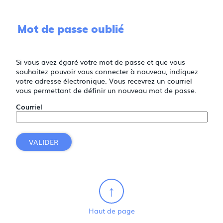
Mot de passe oublié
Si vous avez égaré votre mot de passe et que vous
souhaitez pouvoir vous connecter à nouveau, indiquez
votre adresse électronique. Vous recevrez un courriel
vous permettant de définir un nouveau mot de passe.
Courriel
VALIDER
Haut de page