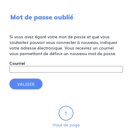
Mot de passe oublié
Si vous avez égaré votre mot de passe et que vous
souhaitez pouvoir vous connecter à nouveau, indiquez
votre adresse électronique. Vous recevrez un courriel
vous permettant de définir un nouveau mot de passe.
Courriel
VALIDER
Haut de page