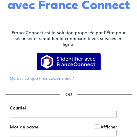
avec France Connect
FranceConnect est la solution proposée par l’État pour
sécuriser et simplifier la connexion à vos services en
ligne.
S’identifier avec FranceConnect
Qu’est-ce que FranceConnect ?
*
Courriel
*
Mot de passe
Afficher