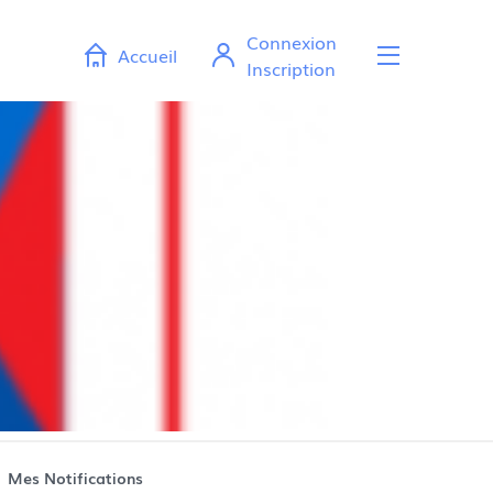
Connexion
Accueil
Ouvr
Inscription
Mes Notifications