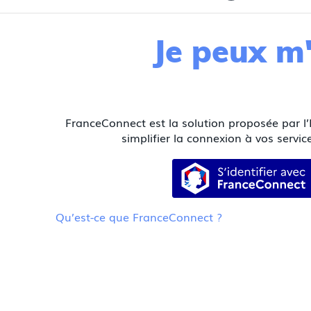
Je peux m'
FranceConnect est la solution proposée par l’
simplifier la connexion à vos service
S’identifier
Qu’est-ce que FranceConnect ?