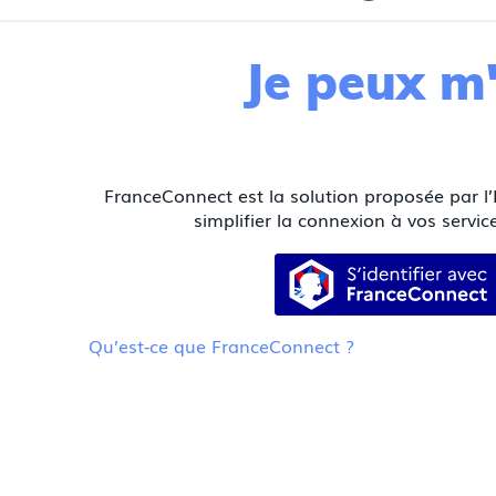
Je peux m'
FranceConnect est la solution proposée par l’
simplifier la connexion à vos service
S’identifier
Qu’est-ce que FranceConnect ?