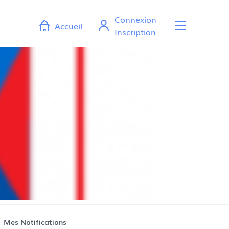
Connexion
Accueil
Ouvr
Inscription
Mes Notifications