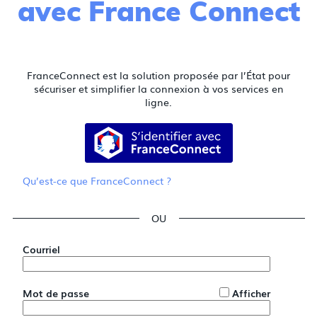
avec France Connect
FranceConnect est la solution proposée par l’État pour
sécuriser et simplifier la connexion à vos services en
ligne.
S’identifier avec FranceConnect
Qu’est-ce que FranceConnect ?
*
Courriel
*
Mot de passe
Afficher