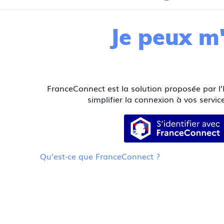
Je peux m'
FranceConnect est la solution proposée par l’
simplifier la connexion à vos service
S’identifier
Qu’est-ce que FranceConnect ?