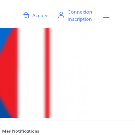
Connexion
Accueil
Ouvr
Inscription
Mes Notifications