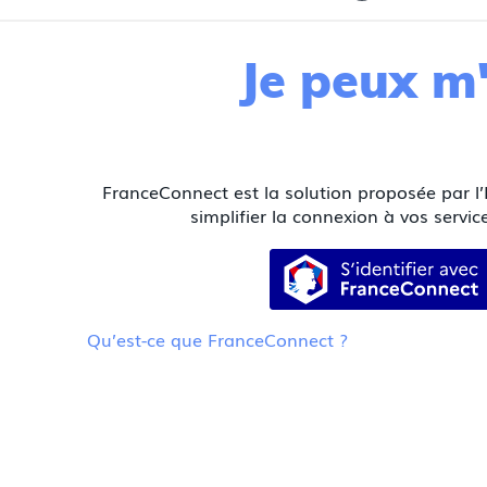
Je peux m'
FranceConnect est la solution proposée par l’
simplifier la connexion à vos service
S’identifier
Qu’est-ce que FranceConnect ?