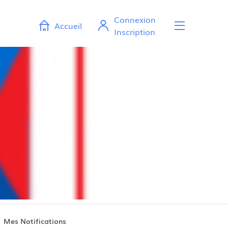
Connexion
Accueil
Ouvr
Inscription
Mes Notifications