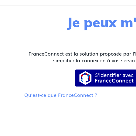
Je peux m'
FranceConnect est la solution proposée par l’
simplifier la connexion à vos service
S’identifier
Qu’est-ce que FranceConnect ?