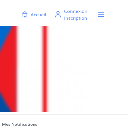
Connexion
Accueil
Ouvr
Inscription
Mes Notifications