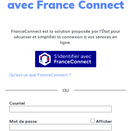
avec France Connect
FranceConnect est la solution proposée par l’État pour
sécuriser et simplifier la connexion à vos services en
ligne.
S’identifier avec FranceConnect
Qu’est-ce que FranceConnect ?
*
Courriel
*
Mot de passe
Afficher